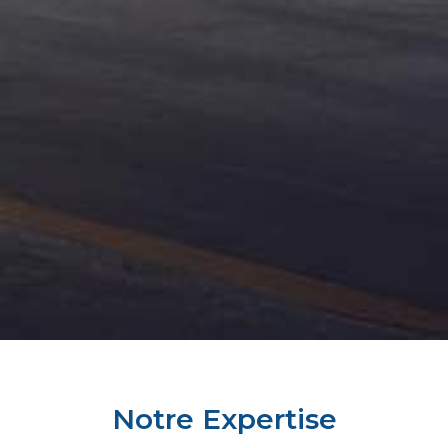
Notre Expertise