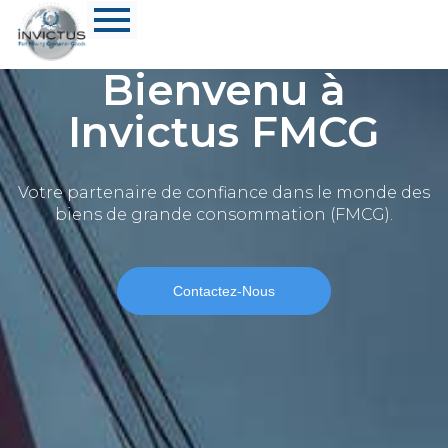
Bienvenu à
Invictus FMCG
Votre partenaire de confiance dans le monde des
biens de grande consommation (FMCG).
Contactez-Nous